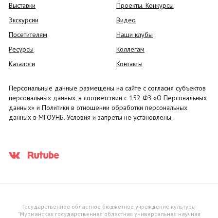
Выставки
Проекты. Конкурсы
Экскурсии
Видео
Посетителям
Наши клубы
Ресурсы
Коллегам
Каталоги
Контакты
Персональные данные размещены на сайте с согласия субъектов
персональных данных, в соответствии с 152 ФЗ «О Персональных
данных» и Политики в отношении обработки персональных
данных в МГОУНБ. Условия и запреты не установлены.
Государственное областное бюджетное учреждение культуры
"Мурманская государственная областная универсальная научная