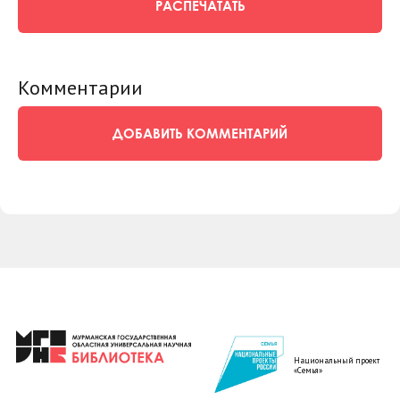
РАСПЕЧАТАТЬ
Комментарии
ДОБАВИТЬ КОММЕНТАРИЙ
Национальный проект
«Семья»