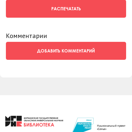
РАСПЕЧАТАТЬ
Комментарии
ДОБАВИТЬ КОММЕНТАРИЙ
Национальный проект
«Семья»