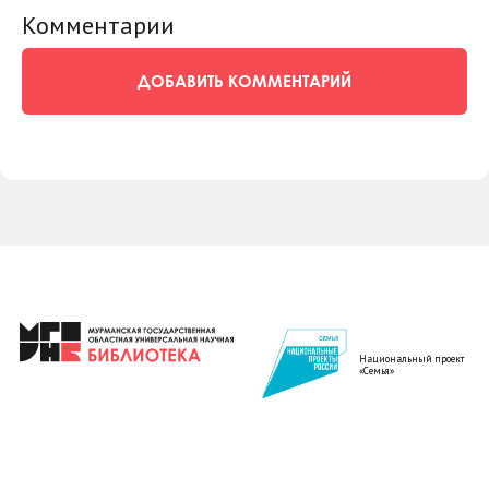
Комментарии
ДОБАВИТЬ КОММЕНТАРИЙ
Национальный проект
«Семья»