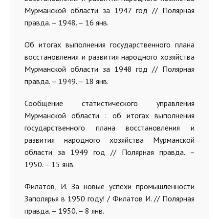
Мурманской области за 1947 год // Полярная
правда.
–
1948.
–
16 янв.
Об итогах выполнения государственного плана
восстановления и развития народного хозяйства
Мурманской области за 1948 год // Полярная
правда.
–
1949.
–
18 янв.
Сообщение статистического управления
Мурманской области : об итогах выполнения
государственного плана восстановления и
развития народного хозяйства Мурманской
области за 1949 год // Полярная правда.
–
1950.
–
15 янв.
Филатов, И. За новые успехи промышленности
Заполярья в 1950 году! / Филатов И. // Полярная
правда.
–
1950.
–
8 янв.