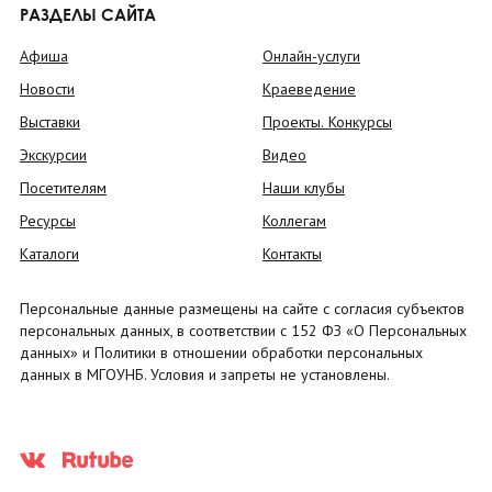
РАЗДЕЛЫ САЙТА
Афиша
Онлайн-услуги
Новости
Краеведение
Выставки
Проекты. Конкурсы
Экскурсии
Видео
Посетителям
Наши клубы
Ресурсы
Коллегам
Каталоги
Контакты
Персональные данные размещены на сайте с согласия субъектов
персональных данных, в соответствии с 152 ФЗ «О Персональных
данных» и Политики в отношении обработки персональных
данных в МГОУНБ. Условия и запреты не установлены.