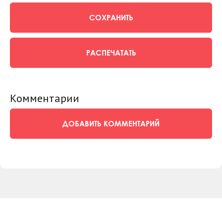
СОХРАНИТЬ
РАСПЕЧАТАТЬ
Комментарии
ДОБАВИТЬ КОММЕНТАРИЙ