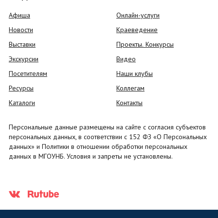
Афиша
Онлайн-услуги
Новости
Краеведение
Выставки
Проекты. Конкурсы
Экскурсии
Видео
Посетителям
Наши клубы
Ресурсы
Коллегам
Каталоги
Контакты
Персональные данные размещены на сайте с согласия субъектов
персональных данных, в соответствии с 152 ФЗ «О Персональных
данных» и Политики в отношении обработки персональных
данных в МГОУНБ. Условия и запреты не установлены.