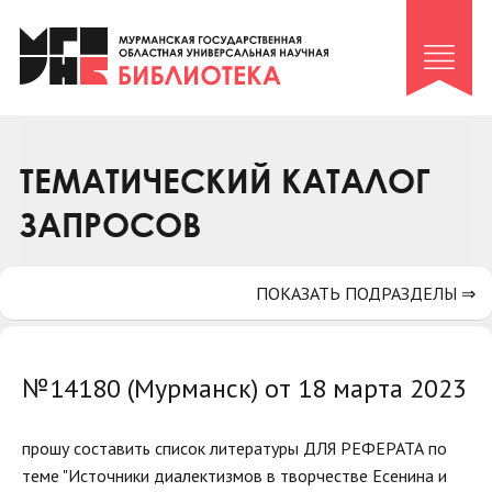
Клуб «Гиря и сельдерей»
Клуб «Семейный архив»
Клуб гидов
Коллегам
ТЕМАТИЧЕСКИЙ КАТАЛОГ
Контакты
ЗАПРОСОВ
ПОКАЗАТЬ ПОДРАЗДЕЛЫ ⇒
№14180 (Мурманск) от 18 марта 2023
прошу составить список литературы ДЛЯ РЕФЕРАТА по
теме "Источники диалектизмов в творчестве Есенина и