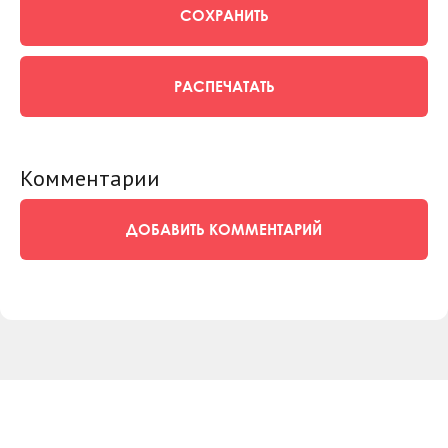
СОХРАНИТЬ
РАСПЕЧАТАТЬ
Комментарии
ДОБАВИТЬ КОММЕНТАРИЙ