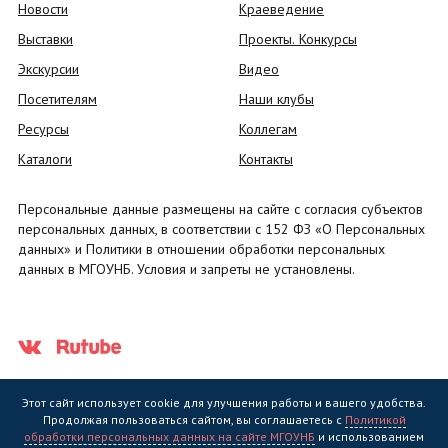
Новости
Краеведение
Выставки
Проекты. Конкурсы
Экскурсии
Видео
Посетителям
Наши клубы
Ресурсы
Коллегам
Каталоги
Контакты
Персональные данные размещены на сайте с согласия субъектов
персональных данных, в соответствии с 152 ФЗ «О Персональных
данных» и Политики в отношении обработки персональных
данных в МГОУНБ. Условия и запреты не установлены.
Этот сайт использует cookie для улучшения работы и вашего удобства.
Продолжая пользоваться сайтом, вы соглашаетесь с
Политикой
обработки персональных данных на сайте МГОУНБ
и использованием