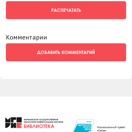
РАСПЕЧАТАТЬ
Комментарии
ДОБАВИТЬ КОММЕНТАРИЙ
Национальный проект
«Семья»