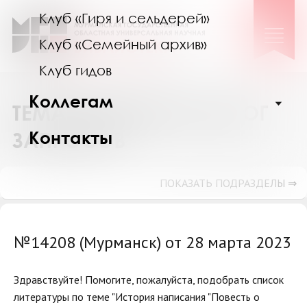
Клуб «Гиря и сельдерей»
Клуб «Семейный архив»
Клуб гидов
Коллегам
ТЕМАТИЧЕСКИЙ КАТАЛОГ
Контакты
ЗАПРОСОВ
ПОКАЗАТЬ ПОДРАЗДЕЛЫ ⇒
№14208 (Мурманск) от 28 марта 2023
Здравствуйте! Помогите, пожалуйста, подобрать список
литературы по теме "История написания "Повесть о