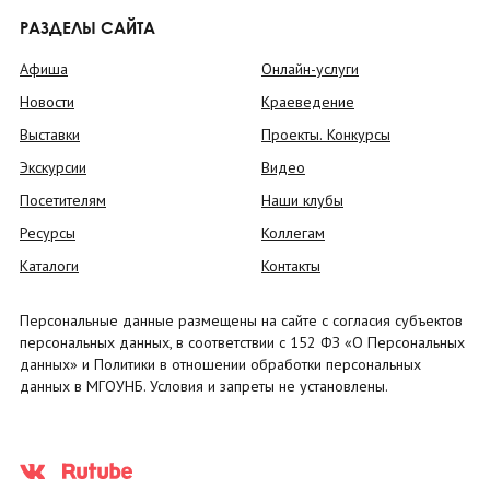
РАЗДЕЛЫ САЙТА
Афиша
Онлайн-услуги
Новости
Краеведение
Выставки
Проекты. Конкурсы
Экскурсии
Видео
Посетителям
Наши клубы
Ресурсы
Коллегам
Каталоги
Контакты
Персональные данные размещены на сайте с согласия субъектов
персональных данных, в соответствии с 152 ФЗ «О Персональных
данных» и Политики в отношении обработки персональных
данных в МГОУНБ. Условия и запреты не установлены.