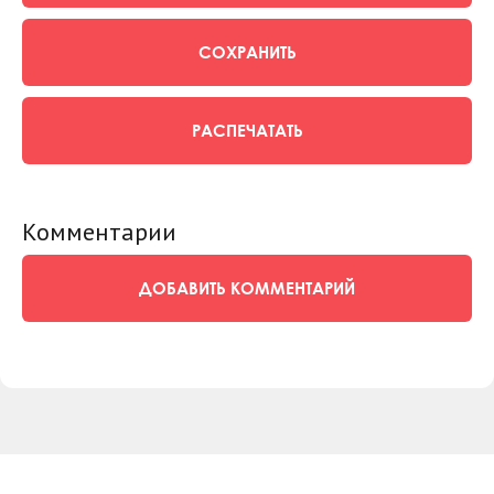
СОХРАНИТЬ
РАСПЕЧАТАТЬ
Комментарии
ДОБАВИТЬ КОММЕНТАРИЙ