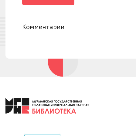
Комментарии