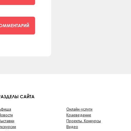
КОММЕНТАРИЙ
РАЗДЕЛЫ САЙТА
Афиша
Онлайн-услуги
Новости
Краеведение
Выставки
Проекты. Конкурсы
Экскурсии
Видео