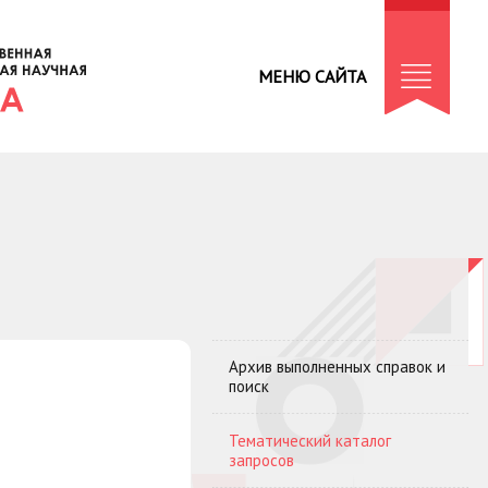
МЕНЮ САЙТА
Архив выполненных справок и
поиск
Тематический каталог
запросов