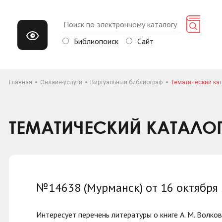
Библиопоиск
Сайт
Главная
Онлайн-услуги
Виртуальный библиограф
Тематический кат
ТЕМАТИЧЕСКИЙ КАТАЛО
№14638 (Мурманск) от 16 октября
Интересует перечень литературы о книге А. М. Волко