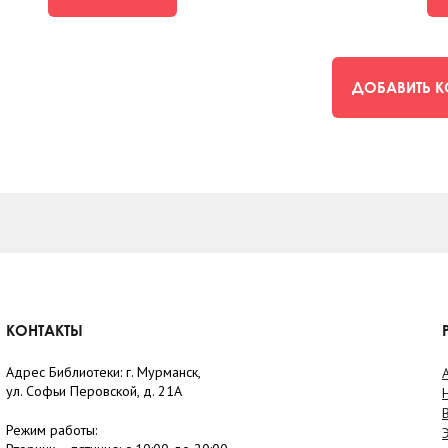
ДОБАВИТЬ 
КОНТАКТЫ
Адрес Библиотеки: г. Мурманск,
ул. Софьи Перовской, д. 21А
Режим работы: