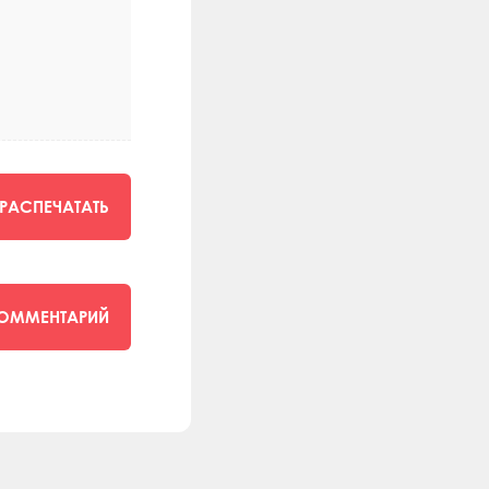
РАСПЕЧАТАТЬ
КОММЕНТАРИЙ