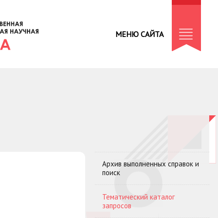
МЕНЮ САЙТА
Архив выполненных справок и
поиск
Тематический каталог
запросов