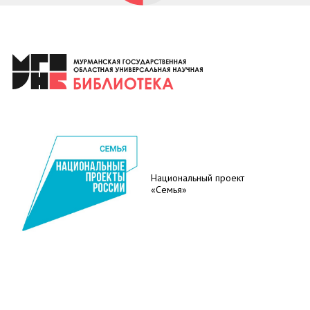
Национальный проект
«Семья»