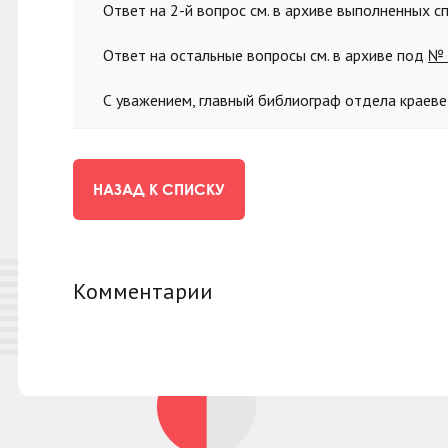
Ответ на 2-й вопрос см. в архиве выполненных 
Ответ на остальные вопросы
см. в архиве под
№
С уважением, главный библиограф отдела краеве
НАЗАД К СПИСКУ
Комментарии