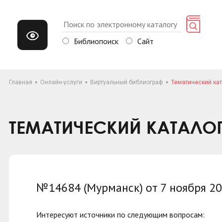
Библиопоиск
Сайт
Главная
Онлайн-услуги
Виртуальный библиограф
Тематический кат
ТЕМАТИЧЕСКИЙ КАТАЛО
№14684 (Мурманск) от 7 ноября 2
Интересуют источники по следующим вопросам: