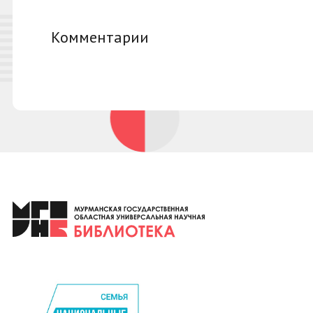
Комментарии