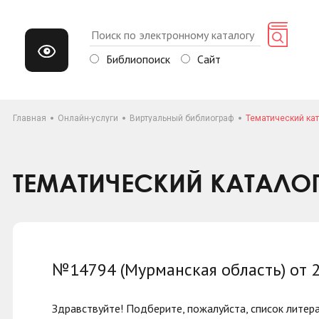
Библиопоиск
Сайт
Главная
Онлайн-услуги
Виртуальный библиограф
Тематический кат
ТЕМАТИЧЕСКИЙ КАТАЛО
№14794 (Мурманская область) от 
Здравствуйте! Подберите, пожалуйста, список литерат