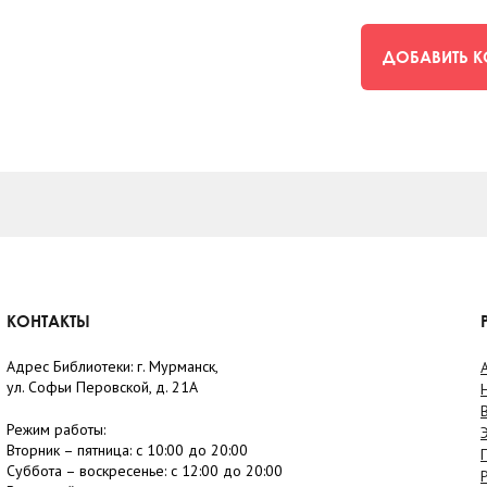
ДОБАВИТЬ 
КОНТАКТЫ
Адрес Библиотеки: г. Мурманск,
ул. Софьи Перовской, д. 21А
Режим работы:
Вторник –
пятница
: с 10:00 до 20:00
Суббота
– в
оскресенье
: c 12:00 до 20:00