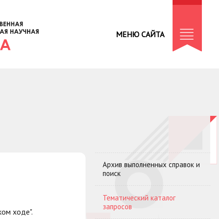
МЕНЮ САЙТА
Архив выполненных справок и
поиск
Тематический каталог
запросов
ком ходе".