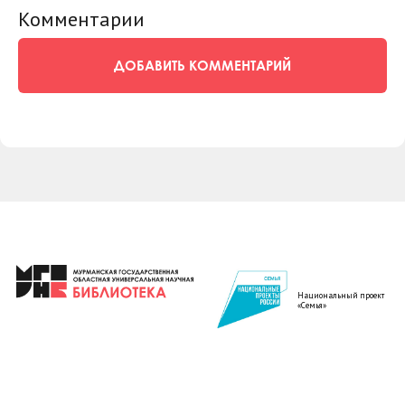
Комментарии
ДОБАВИТЬ КОММЕНТАРИЙ
Национальный проект
«Семья»