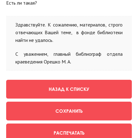
Есть ли такая?
Здравствуйте. К сожалению, материалов, строго
отвечающих Вашей теме, в фонде библиотеки
найти не удалось.
С уважением, главный библиограф отдела
краеведения Орешко М. А.
НАЗАД К СПИСКУ
СОХРАНИТЬ
РАСПЕЧАТАТЬ