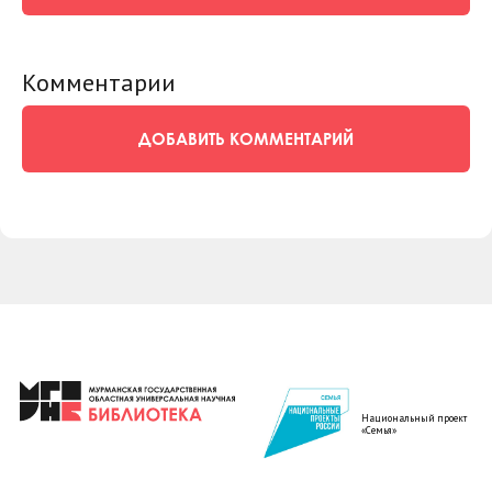
Комментарии
ДОБАВИТЬ КОММЕНТАРИЙ
Национальный проект
«Семья»