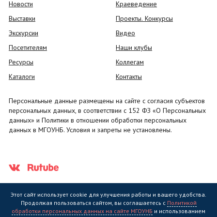
Новости
Краеведение
Выставки
Проекты. Конкурсы
Экскурсии
Видео
Посетителям
Наши клубы
Ресурсы
Коллегам
Каталоги
Контакты
Персональные данные размещены на сайте с согласия субъектов
персональных данных, в соответствии с 152 ФЗ «О Персональных
данных» и Политики в отношении обработки персональных
данных в МГОУНБ. Условия и запреты не установлены.
Этот сайт использует cookie для улучшения работы и вашего удобства.
Продолжая пользоваться сайтом, вы соглашаетесь с
Политикой
обработки персональных данных на сайте МГОУНБ
и использованием