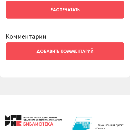
РАСПЕЧАТАТЬ
Комментарии
ДОБАВИТЬ КОММЕНТАРИЙ
Национальный проект
«Семья»