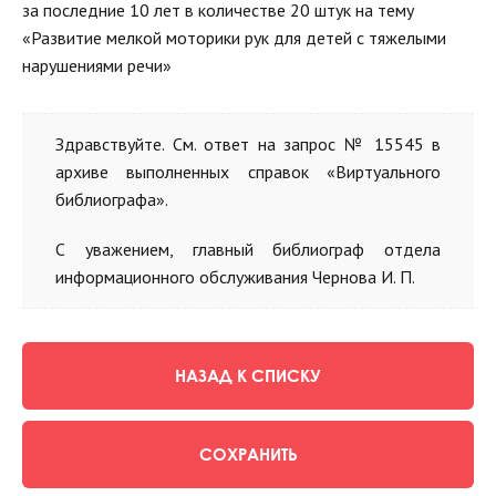
за последние 10 лет в количестве 20 штук на тему
«Развитие мелкой моторики рук для детей с тяжелыми
нарушениями речи»
Здравствуйте. См. ответ на запрос № 15545 в
архиве выполненных справок «Виртуального
библиографа».
С уважением, главный библиограф отдела
информационного обслуживания Чернова И. П.
НАЗАД К СПИСКУ
СОХРАНИТЬ