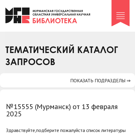
Клуб «Гиря и сельдерей»
Клуб «Семейный архив»
Клуб гидов
Коллегам
ТЕМАТИЧЕСКИЙ КАТАЛОГ
Контакты
ЗАПРОСОВ
ПОКАЗАТЬ ПОДРАЗДЕЛЫ ⇒
№15555 (Мурманск) от 13 февраля
2025
Здравствуйте,подберите пожалуйста список литературы