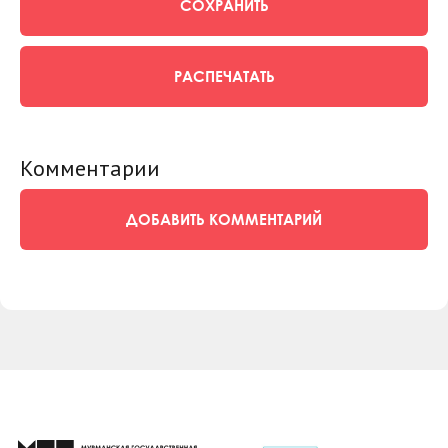
СОХРАНИТЬ
РАСПЕЧАТАТЬ
Комментарии
ДОБАВИТЬ КОММЕНТАРИЙ