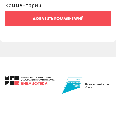
Комментарии
ДОБАВИТЬ КОММЕНТАРИЙ
Национальный проект
«Семья»