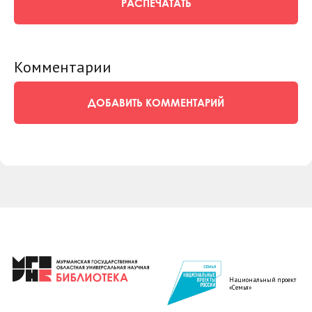
РАСПЕЧАТАТЬ
Комментарии
ДОБАВИТЬ КОММЕНТАРИЙ
Национальный проект
«Семья»