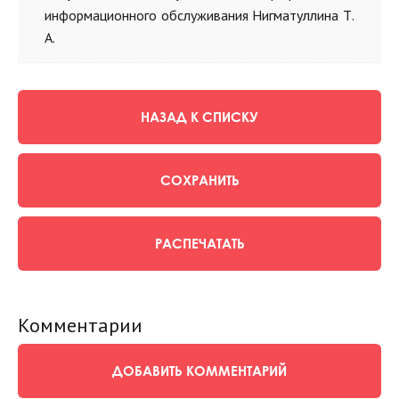
информационного обслуживания Нигматуллина Т.
А.
НАЗАД К СПИСКУ
СОХРАНИТЬ
РАСПЕЧАТАТЬ
Комментарии
ДОБАВИТЬ КОММЕНТАРИЙ