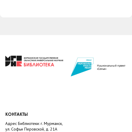
Национальный проект
«Семья»
КОНТАКТЫ
Адрес Библиотеки: г. Мурманск,
ул. Софьи Перовской, д. 21А