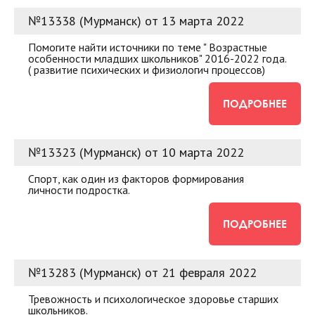
№13338 (Мурманск) от 13 марта 2022
Помогите найти источники по теме " Возрастные
особенности младших школьников" 2016-2022 года.
( развитие психических и физиологич процессов)
ПОДРОБНЕЕ
№13323 (Мурманск) от 10 марта 2022
Спорт, как один из факторов формирования
личности подростка.
ПОДРОБНЕЕ
№13283 (Мурманск) от 21 февраля 2022
Тревожность и психологическое здоровье старших
школьников.