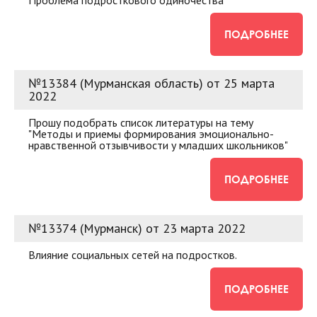
Проблема подросткового одиночества
ПОДРОБНЕЕ
№13384 (Мурманская область) от 25 марта
2022
Прошу подобрать список литературы на тему
"Методы и приемы формирования эмоционально-
нравственной отзывчивости у младших школьников"
ПОДРОБНЕЕ
№13374 (Мурманск) от 23 марта 2022
Влияние социальных сетей на подростков.
ПОДРОБНЕЕ