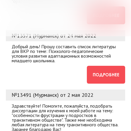
"ораторское искусство: искусство убеждать"
ПОДРОБНЕЕ
№13571 (Мурманск) от 24 мая 2022
Добрый день! Прошу составить список литературы
для ВКР по теме: Психолого-педагогические
условия развития адаптационных возможностей
младшего школьника.
ПОДРОБНЕЕ
№13491 (Мурманск) от 2 мая 2022
Здравствуйте! Помогите, пожалуйста, подобрать
диссертации для изучения к моей работе на тему:
"особенности фрустрации у подростков в
транзитивном обществе". Также мне необходима
любая литература на тему транзитивного общества.
Заранее благодарю Вас!