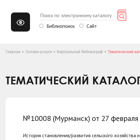
Библиопоиск
Сайт
Главная
Онлайн-услуги
Виртуальный библиограф
Тематический кат
ТЕМАТИЧЕСКИЙ КАТАЛО
№10008 (Мурманск) от 27 февраля
История становления/развития сельского хозяйства на