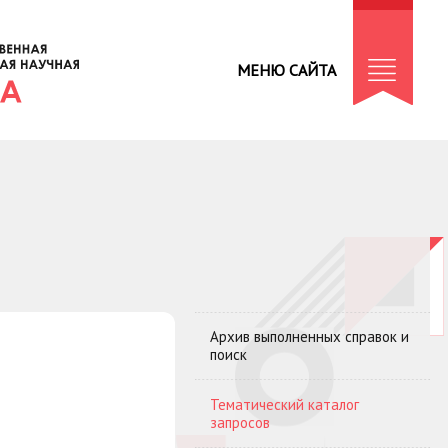
МЕНЮ САЙТА
Архив выполненных справок и
поиск
Тематический каталог
запросов