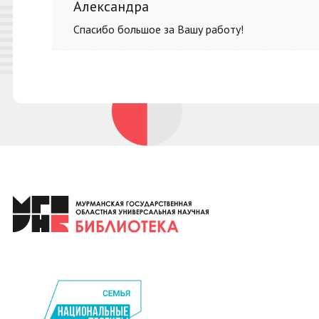
Александра
Спасибо большое за Вашу работу!