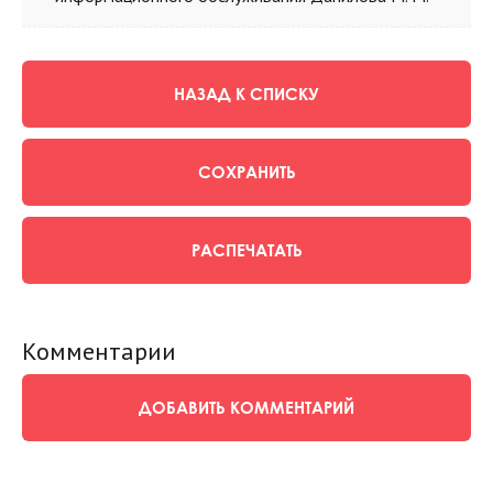
НАЗАД К СПИСКУ
СОХРАНИТЬ
РАСПЕЧАТАТЬ
Комментарии
ДОБАВИТЬ КОММЕНТАРИЙ