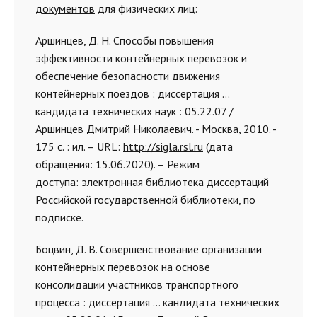
документов
для физических лиц:
Аршинцев, Д. Н. Способы повышения
эффективности контейнерных перевозок и
обеспечение безопасности движения
контейнерных поездов : диссертация ...
кандидата технических наук : 05.22.07 /
Аршинцев Дмитрий Николаевич. - Москва, 2010. -
175 с. : ил. – URL:
http://sigla.rsl.ru
(дата
обращения: 15.06.2020). – Режим
доступа: электронная библиотека диссертаций
Российской государственной библиотеки, по
подписке.
Боцвин, Д. В. Совершенствование организации
контейнерных перевозок на основе
консолидации участников транспортного
процесса : диссертация ... кандидата технических