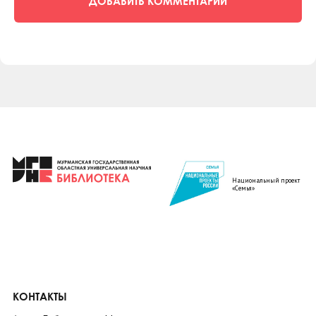
ДОБАВИТЬ КОММЕНТАРИЙ
Национальный проект
«Семья»
КОНТАКТЫ