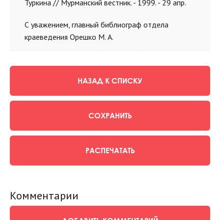
Туркина // Мурманский вестник. - 1999. - 29 апр.
С уважением, главный библиограф отдела
краеведения Орешко М. А.
НАЗАД К СПИСКУ
СОХРАНИТЬ
РАСПЕЧАТАТЬ
Комментарии