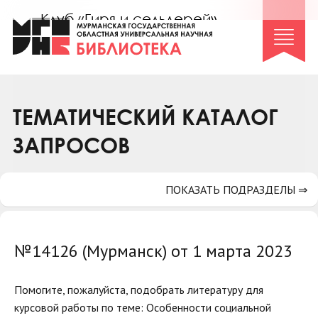
Клуб «Гиря и сельдерей»
Клуб «Семейный архив»
Клуб гидов
Коллегам
ТЕМАТИЧЕСКИЙ КАТАЛОГ
Контакты
ЗАПРОСОВ
ПОКАЗАТЬ ПОДРАЗДЕЛЫ ⇒
№14126 (Мурманск) от 1 марта 2023
Помогите, пожалуйста, подобрать литературу для
курсовой работы по теме: Особенности социальной