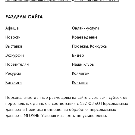
РАЗДЕЛЫ САЙТА
Афиша
Онлайн-услуги
Новости
Краеведение
Выставки
Проекты. Конкурсы
Экскурсии
Видео
Посетителям
Наши клубы
Ресурсы
Коллегам
Каталоги
Контакты
Персональные данные размещены на сайте с согласия субъектов
персональных данных, в соответствии с 152 ФЗ «О Персональных
данных» и Политики в отношении обработки персональных
данных в МГОУНБ. Условия и запреты не установлены.