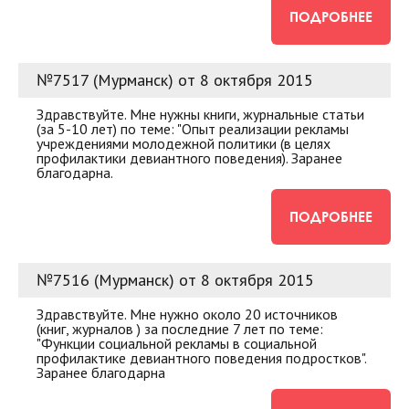
ПОДРОБНЕЕ
№7517 (Мурманск) от 8 октября 2015
Здравствуйте. Мне нужны книги, журнальные статьи
(за 5-10 лет) по теме: "Опыт реализации рекламы
учреждениями молодежной политики (в целях
профилактики девиантного поведения). Заранее
благодарна.
ПОДРОБНЕЕ
№7516 (Мурманск) от 8 октября 2015
Здравствуйте. Мне нужно около 20 источников
(книг, журналов ) за последние 7 лет по теме:
"Функции социальной рекламы в социальной
профилактике девиантного поведения подростков".
Заранее благодарна