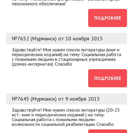
пенсионного обеспечения"
ПОДРОБНЕЕ
№7652 (Мурманск) от 10 ноября 2015
Здравствуйте! Мне нужен список литературы (книг и
периодических изданий) на тему: Социальная работа
с пожилыми людьми в стационарных учреждениях
(домах-интернатах). Спасибо
ПОДРОБНЕЕ
№7645 (Мурманск) от 9 ноября 2015
Здравствуйте! Мне нужен список литературы (20-25
ист.: книг и периодических изданий ) на тему:
Социальная работа с пожилыми людьми:
возможности социальной реабилитации. Спасибо