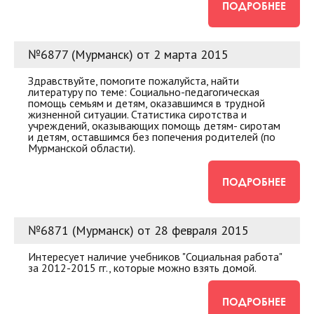
ПОДРОБНЕЕ
№6877 (Мурманск) от 2 марта 2015
Здравствуйте, помогите пожалуйста, найти
литературу по теме: Социально-педагогическая
помощь семьям и детям, оказавшимся в трудной
жизненной ситуации. Статистика сиротства и
учреждений, оказывающих помощь детям- сиротам
и детям, оставшимся без попечения родителей (по
Мурманской области).
ПОДРОБНЕЕ
№6871 (Мурманск) от 28 февраля 2015
Интересует наличие учебников "Социальная работа"
за 2012-2015 гг., которые можно взять домой.
ПОДРОБНЕЕ