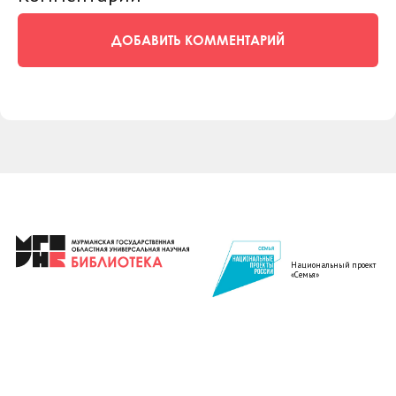
ДОБАВИТЬ КОММЕНТАРИЙ
Национальный проект
«Семья»