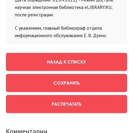
научная электронная библиотека eLIBRARY.RU,
после регистрации.
С уважением, главный библиограф отдела
информационного обслуживания Е. В. Духно.
НАЗАД К СПИСКУ
СОХРАНИТЬ
РАСПЕЧАТАТЬ
Комментарии