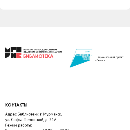
Национальный проект
«Семья»
КОНТАКТЫ
Адрес Библиотеки: г. Мурманск,
ул. Софьи Перовской, д. 21А
Режим работы: