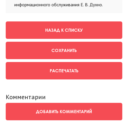
информационного обслуживания Е. В. Духно.
НАЗАД К СПИСКУ
СОХРАНИТЬ
РАСПЕЧАТАТЬ
Комментарии
ДОБАВИТЬ КОММЕНТАРИЙ