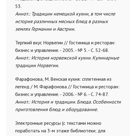
53.
Аннот.: Традиции немецкой кухни, в том числе
история различных мясных блюд в разных
землях Германии и Австрии.
Терпкий вкус Норвегии // Гостиница и ресторан:
бизнес и управление. - 2005. - № 5. - С. 52-68.
Аннот.: История норвежской кухни. Кулинарные
традиции Норвегии.
Фарафонова, М. Венская кухня: сплетенная из
легенд / М. Фарафонова // Гостиница и ресторан:
бизнес и управление. - 2006. - № 6. - С. 74-87.
Аннот.: История и традиции. Блюда. Особенности
приготовления блюд и оборудование.
Электронные ресурсы (с текстами можно
поработать на 3-м этаже библиотеки; для