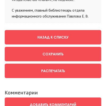
С уважением, главный библиотекарь отдела
информационного обслуживания Павлова Е. В.
НАЗАД К СПИСКУ
СОХРАНИТЬ
РАСПЕЧАТАТЬ
Комментарии
ДОБАВИТЬ КОММЕНТАРИЙ