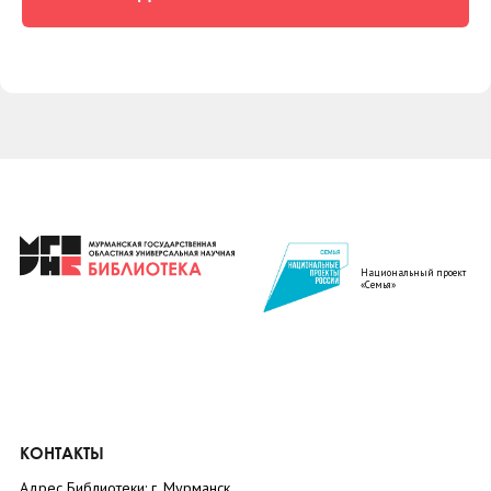
Национальный проект
«Семья»
КОНТАКТЫ
Адрес Библиотеки: г. Мурманск,