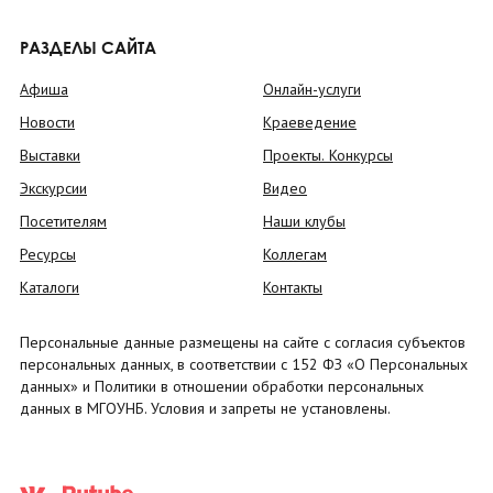
РАЗДЕЛЫ САЙТА
Афиша
Онлайн-услуги
Новости
Краеведение
Выставки
Проекты. Конкурсы
Экскурсии
Видео
Посетителям
Наши клубы
Ресурсы
Коллегам
Каталоги
Контакты
Персональные данные размещены на сайте с согласия субъектов
персональных данных, в соответствии с 152 ФЗ «О Персональных
данных» и Политики в отношении обработки персональных
данных в МГОУНБ. Условия и запреты не установлены.