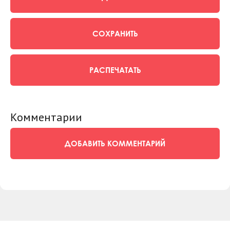
СОХРАНИТЬ
РАСПЕЧАТАТЬ
Комментарии
ДОБАВИТЬ КОММЕНТАРИЙ