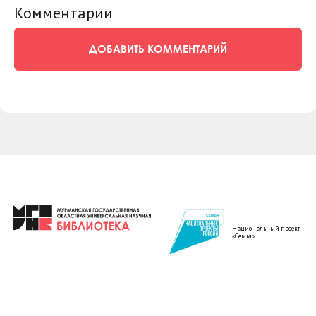
Комментарии
ДОБАВИТЬ КОММЕНТАРИЙ
Национальный проект
«Семья»