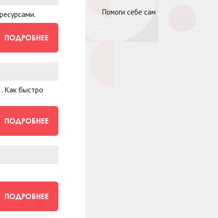
Помоги себе сам
ресурсами.
ПОДРОБНЕЕ
. Как быстро
ПОДРОБНЕЕ
ПОДРОБНЕЕ