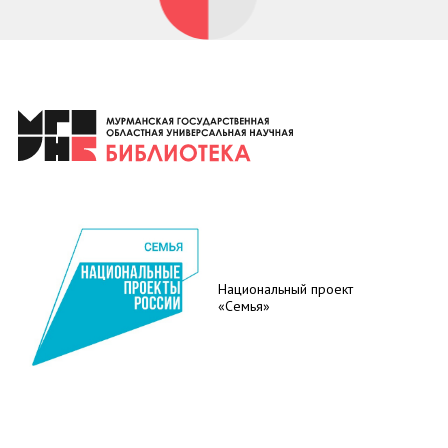
Национальный проект
«Семья»