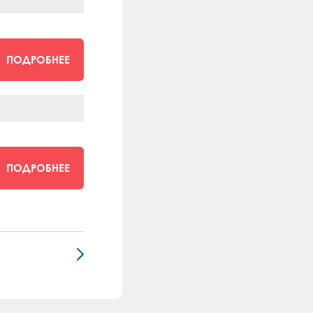
ПОДРОБНЕЕ
ПОДРОБНЕЕ