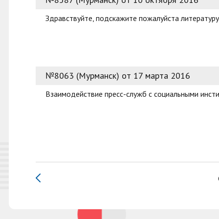
Здравствуйте, подскажите пожалуйста литературу
№8063 (Мурманск) от 17 марта 2016
Взаимодействие пресс-служб с социальными инст