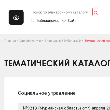
Библиопоиск
Сайт
Главная
Онлайн-услуги
Виртуальный библиограф
Тематический кат
ТЕМАТИЧЕСКИЙ КАТАЛО
Социальное управление
№9219 (Мурманская область) от 9 апреля 2