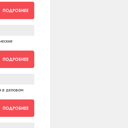
ПОДРОБНЕЕ
ческие
ПОДРОБНЕЕ
я в деловом
ПОДРОБНЕЕ