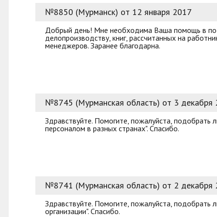
№8850 (Мурманск) от 12 января 2017
Добрый день! Мне необходима Ваша помощь в по
делопроизводству, книг, рассчитанных на работн
менеджеров. Заранее благодарна.
№8745 (Мурманская область) от 3 декабря
Здравствуйте. Помогите, пожалуйста, подобрать 
персоналом в разных странах". Спасибо.
№8741 (Мурманская область) от 2 декабря
Здравствуйте. Помогите, пожалуйста, подобрать л
организации". Спасибо.