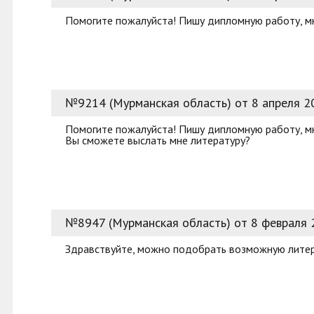
Помогите пожалуйста! Пишу дипломную работу, мн
№9214 (Мурманская область) от 8 апреля 2
Помогите пожалуйста! Пишу дипломную работу, мне
Вы сможете выслать мне литературу?
№8947 (Мурманская область) от 8 февраля 
Здравствуйте, можно подобрать возможную литера