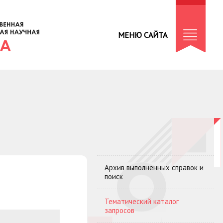
МЕНЮ САЙТА
Архив выполненных справок и
поиск
Тематический каталог
запросов