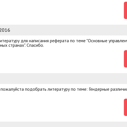
 2016
литературу для написания реферата по теме "Основные управлен
ых странах". Спасибо.
пожалуйста подобрать литературу по теме: Гендерные различи