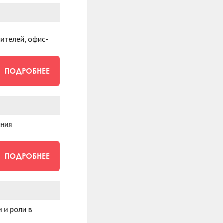
ителей, офис-
ПОДРОБНЕЕ
ения
ПОДРОБНЕЕ
 и роли в