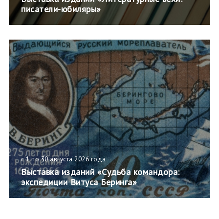
писатели-юбиляры»
с 1 по 30 августа 2026 года
Выставка изданий «Судьба командора:
экспедиции Витуса Беринга»