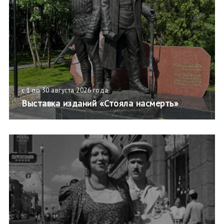
с 1 по 30 августа 2026 года
Выставка изданий «Стояла насмерть»