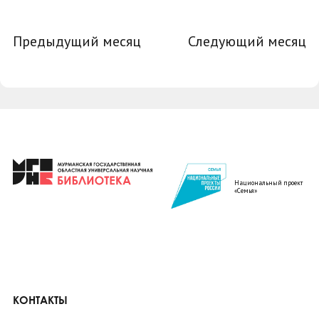
Предыдущий месяц
Следующий месяц
Национальный проект
«Семья»
КОНТАКТЫ