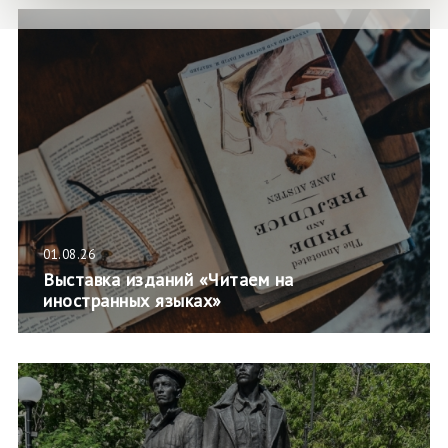
01.08.26
Выставка изданий «Читаем на
иностранных языках»