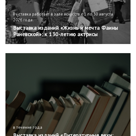
Выставка работает в зале искусств с 1 по 30 августа
2026 года.
Выставка изданий «Жизнь и мечта Фаины
Раневской»: к 130-летию актрисы
в течение года
Выставка изданий «Литературные вехи: