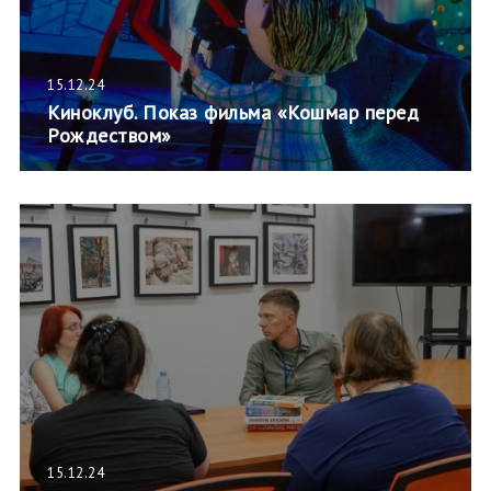
15.12.24
Киноклуб. Показ фильма «Кошмар перед
Рождеством»
15.12.24