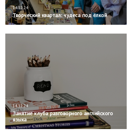
14.12.24
Творческий квартал: чудеса под ёлкой
14.12.24
Занятие клуба разговорного английского
языка