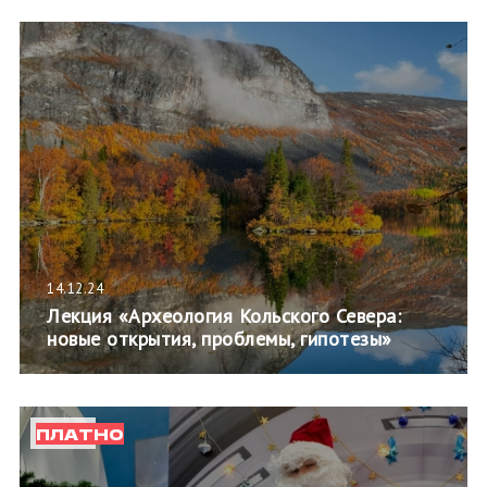
14.12.24
Лекция «Археология Кольского Севера:
новые открытия, проблемы, гипотезы»
ПЛАТНО