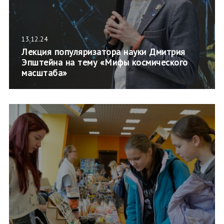
13.12.24
Лекция популяризатора науки Дмитрия
Эпштейна на тему «Мифы космического
масштаба»