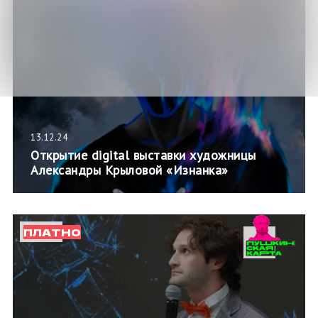
13.12.24
Открытие digital выставки художницы
Александры Крыловой «Изнанка»
ПЛАТНО