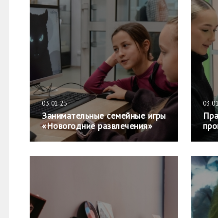
03.01.25
03.0
Занимательные семейные игры
Пра
«Новогодние развлечения»
про