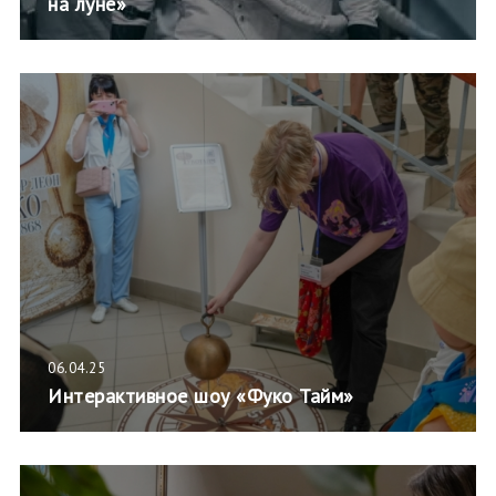
на луне»
06.04.25
Интерактивное шоу «Фуко Тайм»