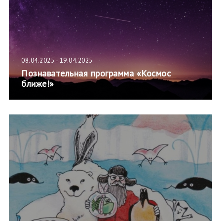
08.04.2025 - 19.04.2025
Познавательная программа «Космос
ближе!»