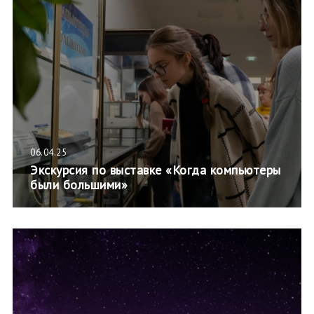
06.04.25
Экскурсия по выставке «Когда компьютеры
были большими»