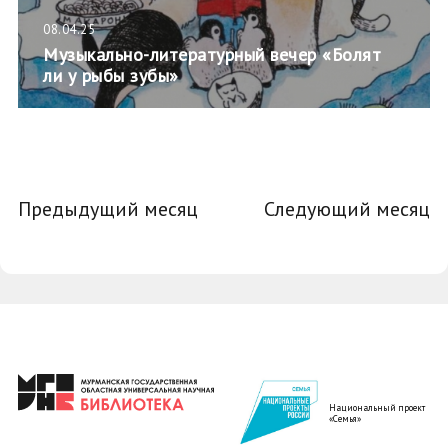
08.04.25
Музыкально-литературный вечер «Болят
ли у рыбы зубы»
Предыдущий месяц
Следующий месяц
Национальный проект
«Семья»