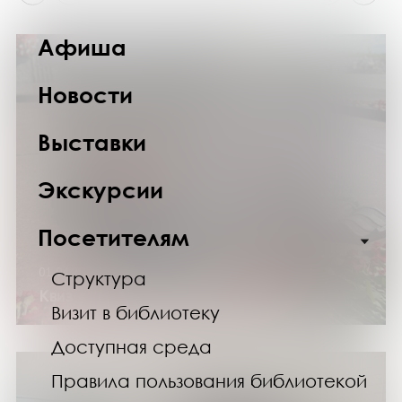
Афиша
Новости
Выставки
Экскурсии
Посетителям
01.04.2025 - 24.04.2025
Структура
Квиз «Непокорённый Мурманск»
Визит в библиотеку
Доступная среда
Правила пользования библиотекой