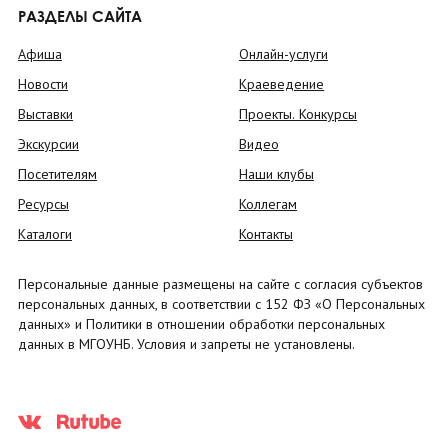
РАЗДЕЛЫ САЙТА
Афиша
Онлайн-услуги
Новости
Краеведение
Выставки
Проекты. Конкурсы
Экскурсии
Видео
Посетителям
Наши клубы
Ресурсы
Коллегам
Каталоги
Контакты
Персональные данные размещены на сайте с согласия субъектов
персональных данных, в соответствии с 152 ФЗ «О Персональных
данных» и Политики в отношении обработки персональных
данных в МГОУНБ. Условия и запреты не установлены.