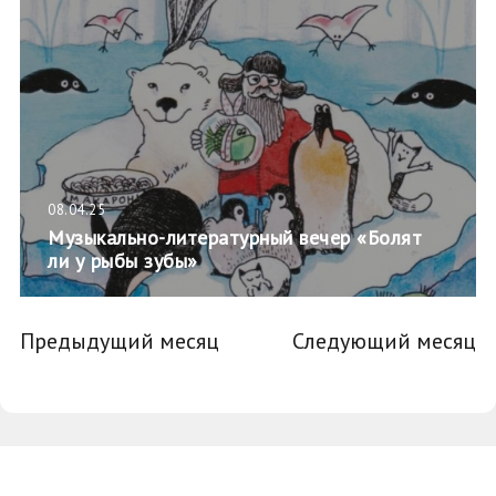
08.04.25
Музыкально-литературный вечер «Болят
ли у рыбы зубы»
Предыдущий месяц
Следующий месяц