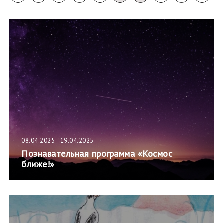
08.04.2025 - 19.04.2025
Познавательная программа «Космос
ближе!»