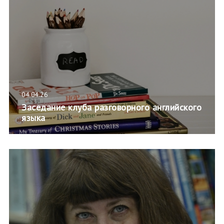
04.04.26
Заседание клуба разговорного английского
языка