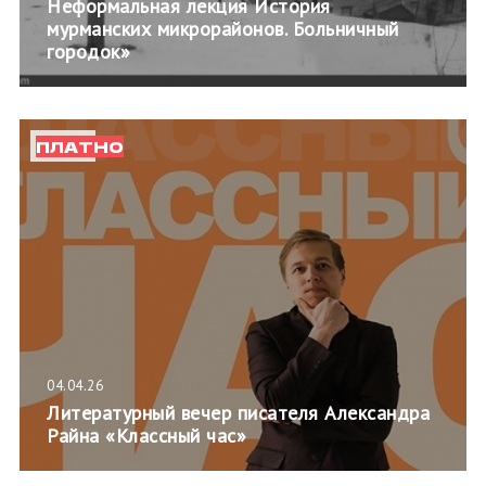
Неформальная лекция История
мурманских микрорайонов. Больничный
городок»
ПЛАТНО
04.04.26
Литературный вечер писателя Александра
Райна «Классный час»