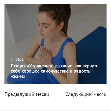
04.04.26
Лекция «Утраченное дыхание: как вернуть
себе хорошее самочувствие и радость
жизни»
Предыдущий месяц
Следующий месяц