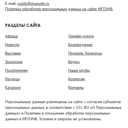
E-mail:
ruslib@mgounb.ru
Политика обработки персональных данных на сайте МГОУНБ
РАЗДЕЛЫ САЙТА
Афиша
Онлайн-услуги
Новости
Краеведение
Выставки
Проекты. Конкурсы
Экскурсии
Видео
Посетителям
Наши клубы
Ресурсы
Коллегам
Каталоги
Контакты
Персональные данные размещены на сайте с согласия субъектов
персональных данных, в соответствии с 152 ФЗ «О Персональных
данных» и Политики в отношении обработки персональных
данных в МГОУНБ. Условия и запреты не установлены.