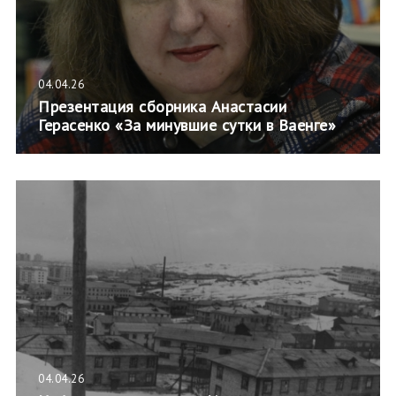
04.04.26
Презентация сборника Анастасии
Герасенко «За минувшие сутки в Ваенге»
04.04.26