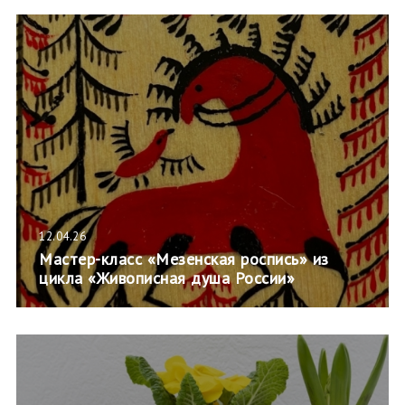
12.04.26
Мастер-класс «Мезенская роспись» из
цикла «Живописная душа России»