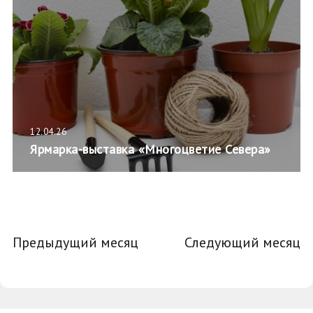
12.04.26
Ярмарка-выставка «Многоцветие Севера»
Предыдущий месяц
Следующий месяц