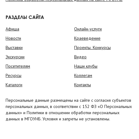
РАЗДЕЛЫ САЙТА
Афиша
Онлайн-услуги
Новости
Краеведение
Выставки
Проекты. Конкурсы
Экскурсии
Видео
Посетителям
Наши клубы
Ресурсы
Коллегам
Каталоги
Контакты
Персональные данные размещены на сайте с согласия субъектов
персональных данных, в соответствии с 152 ФЗ «О Персональных
данных» и Политики в отношении обработки персональных
данных в МГОУНБ. Условия и запреты не установлены.