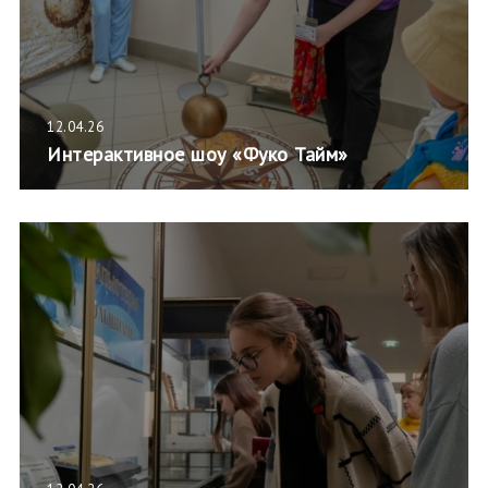
12.04.26
Интерактивное шоу «Фуко Тайм»