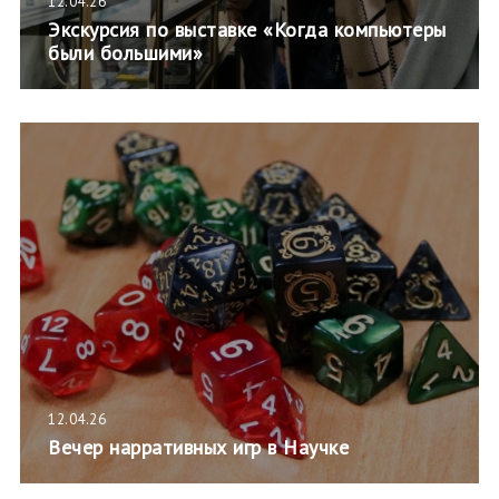
12.04.26
Экскурсия по выставке «Когда компьютеры
были большими»
12.04.26
Вечер нарративных игр в Научке