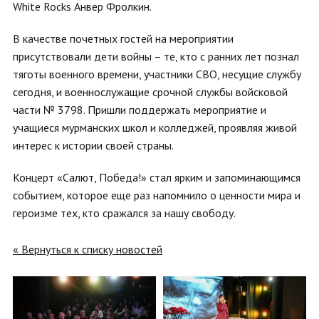
White Rocks Анвер Фролкин.
В качестве почетных гостей на мероприятии
присутствовали дети войны – те, кто с ранних лет познал
тяготы военного времени, участники СВО, несущие службу
сегодня, и военнослужащие срочной службы войсковой
части № 3798. Пришли поддержать мероприятие и
учащиеся мурманских школ и колледжей, проявляя живой
интерес к истории своей страны.
Концерт «Салют, Победа!» стал ярким и запоминающимся
событием, которое еще раз напомнило о ценности мира и
героизме тех, кто сражался за нашу свободу.
« Вернуться к списку новостей