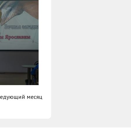
ледующий месяц