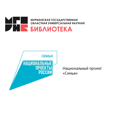
Национальный проект
«Семья»