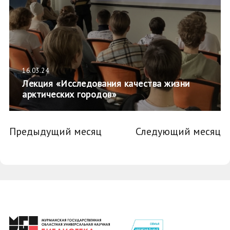
16.03.24
Лекция «Исследования качества жизни
арктических городов»
Предыдущий месяц
Следующий месяц