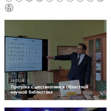
Вс
31
16.03.24
Прогулка с шестиногими в Областной
научной библиотеке