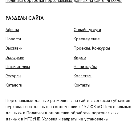
Политика обработки персональных данных на сайте МГОУНБ
РАЗДЕЛЫ САЙТА
Афиша
Онлайн-услуги
Новости
Краеведение
Выставки
Проекты. Конкурсы
Экскурсии
Видео
Посетителям
Наши клубы
Ресурсы
Коллегам
Каталоги
Контакты
Персональные данные размещены на сайте с согласия субъектов
персональных данных, в соответствии с 152 ФЗ «О Персональных
данных» и Политики в отношении обработки персональных
данных в МГОУНБ. Условия и запреты не установлены.