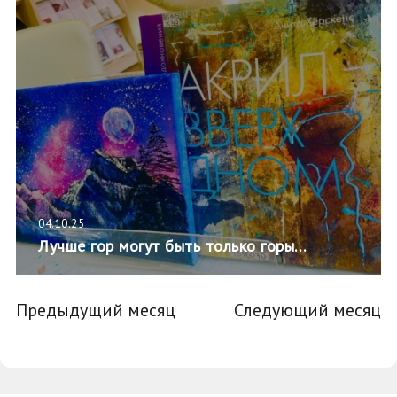
04.10.25
Лучше гор могут быть только горы…
Предыдущий месяц
Следующий месяц