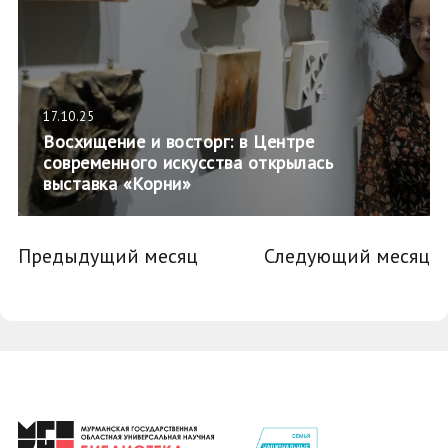
17.10.25
Восхищение и восторг: в Центре
современного искусства открылась
выставка «Корни»
Предыдущий месяц
Следующий месяц