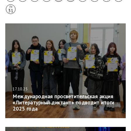
Пт
31
17.10.25
Международная просветительская акция
«Литературный диктант» подводит итоги
2025 года