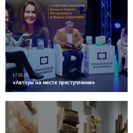
17.10.25
«Авторы на месте преступления»