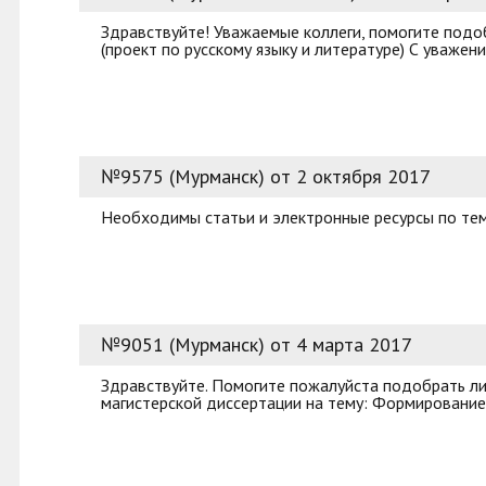
Здравствуйте! Уважаемые коллеги, помогите подоб
(проект по русскому языку и литературе) С уважен
№9575 (Мурманск) от 2 октября 2017
Необходимы статьи и электронные ресурсы по те
№9051 (Мурманск) от 4 марта 2017
Здравствуйте. Помогите пожалуйста подобрать лит
магистерской диссертации на тему: Формировани