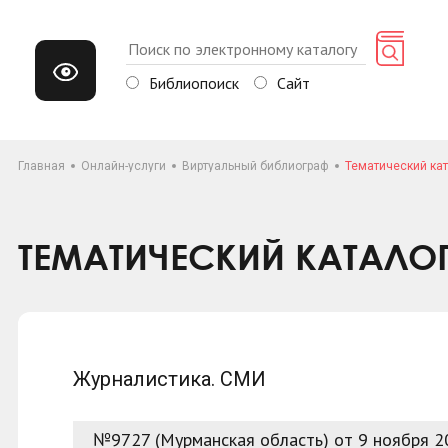
Библиопоиск
Сайт
Главная
Онлайн-услуги
Виртуальный библиограф
Тематический кат
ТЕМАТИЧЕСКИЙ КАТАЛО
Журналистика. СМИ
№9727 (Мурманская область) от 9 ноября 2