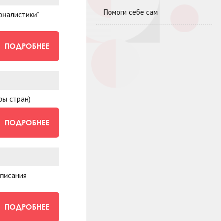
Помоги себе сам
рналистики"
ПОДРОБНЕЕ
ры стран)
ПОДРОБНЕЕ
аписания
ПОДРОБНЕЕ