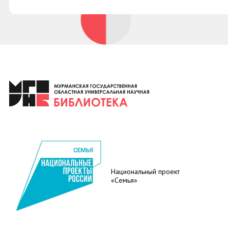
Национальный проект
«Семья»