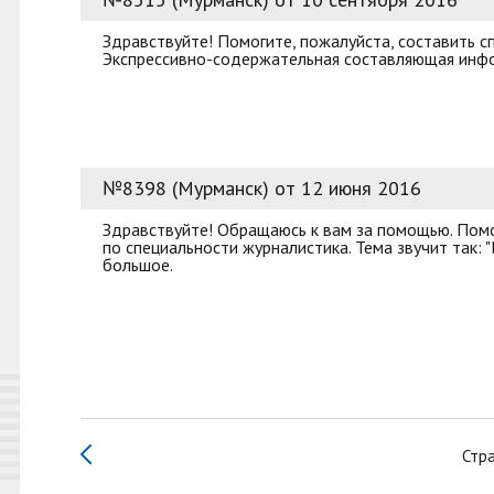
Здравствуйте! Помогите, пожалуйста, составить с
Экспрессивно-содержательная составляющая информ
№8398 (Мурманск) от 12 июня 2016
Здравствуйте! Обращаюсь к вам за помощью. Помо
по специальности журналистика. Тема звучит так:
большое.
Стр