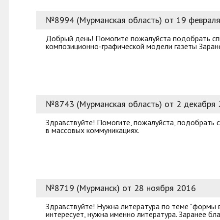
№8994 (Мурманская область) от 19 феврал
Добрый день! Помогите пожалуйста подобрать спи
композиционно-графической модели газеты Заране
№8743 (Мурманская область) от 2 декабря
Здравствуйте! Помогите, пожалуйста, подобрать с
в массовых коммуникациях.
№8719 (Мурманск) от 28 ноября 2016
Здравствуйте! Нужна литература по теме "формы в
интересует, нужна именно литература. Заранее бл