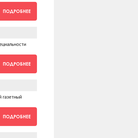
ПОДРОБНЕЕ
пециальности
ПОДРОБНЕЕ
й газетный
ПОДРОБНЕЕ