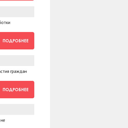
ботки
ПОДРОБНЕЕ
астия граждан
ПОДРОБНЕЕ
 не