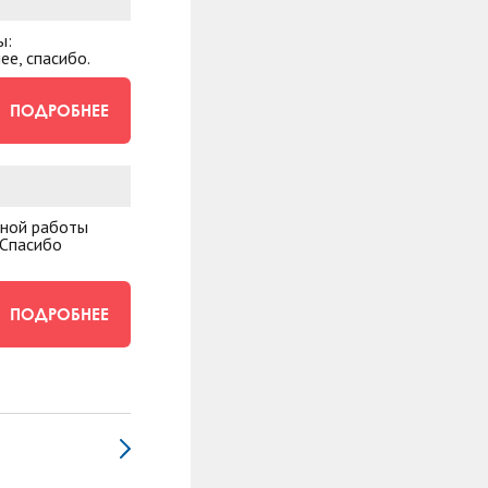
ы:
ее, спасибо.
ПОДРОБНЕЕ
мной работы
 Спасибо
ПОДРОБНЕЕ