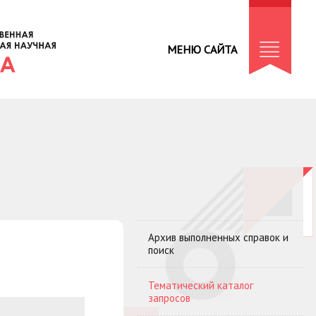
МЕНЮ САЙТА
Архив выполненных справок и
поиск
Тематический каталог
запросов