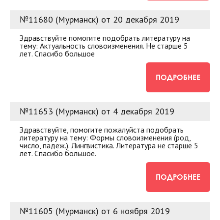
№11680 (Мурманск) от 20 декабря 2019
Здравствуйте помогите подобрать литературу на
тему: Актуальность словоизменения. Не старше 5
лет. Спасибо большое
ПОДРОБНЕЕ
№11653 (Мурманск) от 4 декабря 2019
Здравствуйте, помогите пожалуйста подобрать
литературу на тему: Формы словоизменения (род,
число, падеж.). Лингвистика. Литература не старше 5
лет. Спасибо большое.
ПОДРОБНЕЕ
№11605 (Мурманск) от 6 ноября 2019