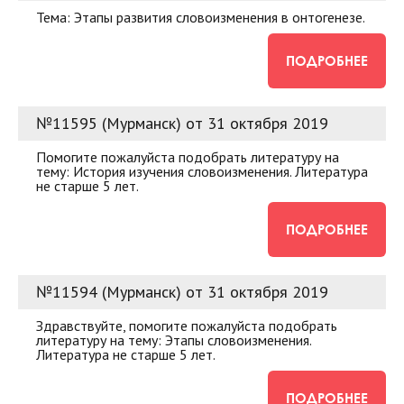
Тема: Этапы развития словоизменения в онтогенезе.
ПОДРОБНЕЕ
№11595 (Мурманск) от 31 октября 2019
Помогите пожалуйста подобрать литературу на
тему: История изучения словоизменения. Литература
не старше 5 лет.
ПОДРОБНЕЕ
№11594 (Мурманск) от 31 октября 2019
Здравствуйте, помогите пожалуйста подобрать
литературу на тему: Этапы словоизменения.
Литература не старше 5 лет.
ПОДРОБНЕЕ