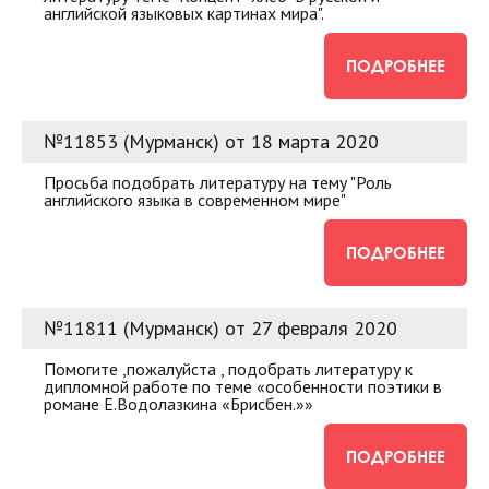
английской языковых картинах мира".
ПОДРОБНЕЕ
№11853 (Мурманск) от 18 марта 2020
Просьба подобрать литературу на тему "Роль
английского языка в современном мире"
ПОДРОБНЕЕ
№11811 (Мурманск) от 27 февраля 2020
Помогите ,пожалуйста , подобрать литературу к
дипломной работе по теме «особенности поэтики в
романе Е.Водолазкина «Брисбен.»»
ПОДРОБНЕЕ