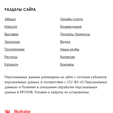
РАЗДЕЛЫ САЙТА
Афиша
Онлайн-услуги
Новости
Краеведение
Выставки
Проекты. Конкурсы
Экскурсии
Видео
Посетителям
Наши клубы
Ресурсы
Коллегам
Каталоги
Контакты
Персональные данные размещены на сайте с согласия субъектов
персональных данных, в соответствии с 152 ФЗ «О Персональных
данных» и Политики в отношении обработки персональных
данных в МГОУНБ. Условия и запреты не установлены.