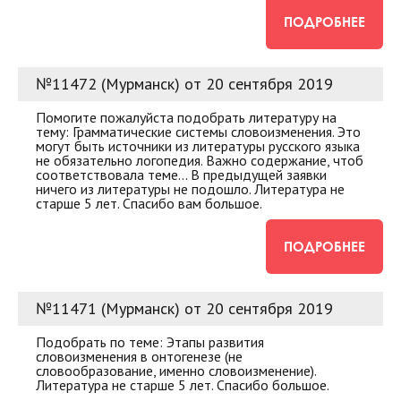
ПОДРОБНЕЕ
№11472 (Мурманск) от 20 сентября 2019
Помогите пожалуйста подобрать литературу на
тему: Грамматические системы словоизменения. Это
могут быть источники из литературы русского языка
не обязательно логопедия. Важно содержание, чтоб
соответствовала теме... В предыдущей заявки
ничего из литературы не подошло. Литература не
старше 5 лет. Спасибо вам большое.
ПОДРОБНЕЕ
№11471 (Мурманск) от 20 сентября 2019
Подобрать по теме: Этапы развития
словоизменения в онтогенезе (не
словообразование, именно словоизменение).
Литература не старше 5 лет. Спасибо большое.