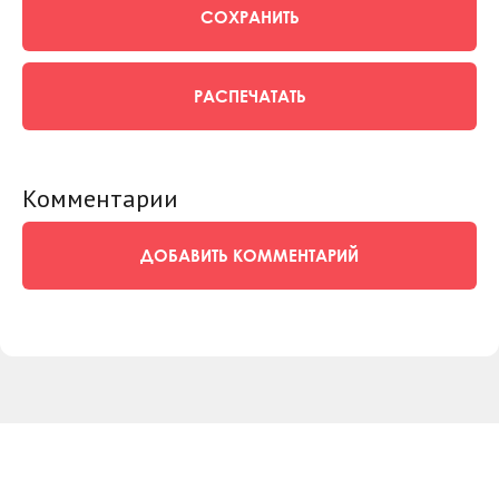
СОХРАНИТЬ
РАСПЕЧАТАТЬ
Комментарии
ДОБАВИТЬ КОММЕНТАРИЙ