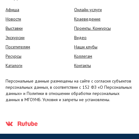
Афиша
Онлайн-услуги
Новости
Краеведение
Выставки
Проекты. Конкурсы
Экскурсии
Видео
Посетителям
Наши клубы
Ресурсы
Коллегам
Каталоги
Контакты
Персональные данные размещены на сайте с согласия субъектов
персональных данных, в соответствии с 152 ФЗ «О Персональных
данных» и Политики в отношении обработки персональных
данных в МГОУНБ. Условия и запреты не установлены.