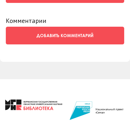
Комментарии
ДОБАВИТЬ КОММЕНТАРИЙ
Национальный проект
«Семья»