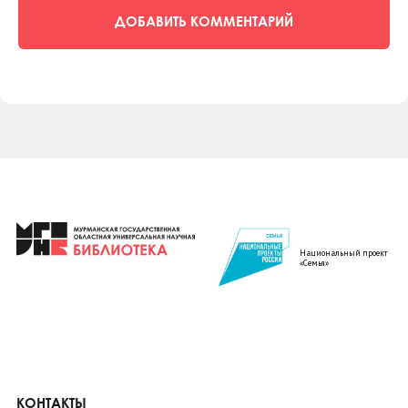
ДОБАВИТЬ КОММЕНТАРИЙ
Национальный проект
«Семья»
КОНТАКТЫ