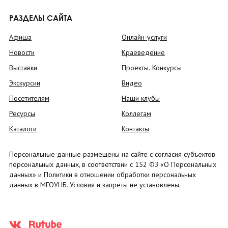
РАЗДЕЛЫ САЙТА
Афиша
Онлайн-услуги
Новости
Краеведение
Выставки
Проекты. Конкурсы
Экскурсии
Видео
Посетителям
Наши клубы
Ресурсы
Коллегам
Каталоги
Контакты
Персональные данные размещены на сайте с согласия субъектов
персональных данных, в соответствии с 152 ФЗ «О Персональных
данных» и Политики в отношении обработки персональных
данных в МГОУНБ. Условия и запреты не установлены.