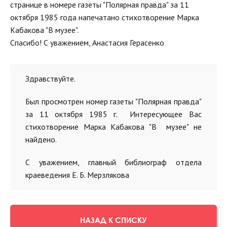
странице в номере газеты "Полярная правда" за 11
октября 1985 года напечатано стихотворение Марка
Кабакова "В музее".
Спасибо! С уважением, Анастасия Герасенко
Здравствуйте.
Был просмотрен номер газеты "Полярная правда"
за 11 октября 1985 г. Интересующее Вас
стихотворение Марка Кабакова "В музее" не
найдено.
С уважением, главный библиограф отдела
краеведения Е. Б. Мерзлякова
НАЗАД К СПИСКУ