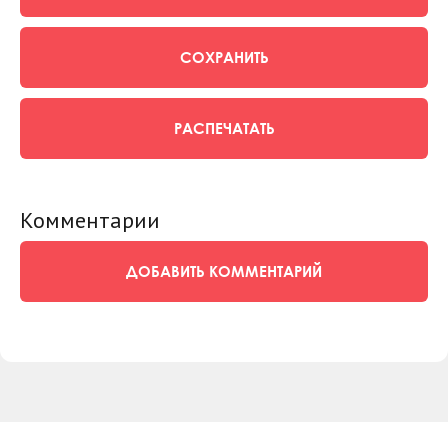
СОХРАНИТЬ
РАСПЕЧАТАТЬ
Комментарии
ДОБАВИТЬ КОММЕНТАРИЙ