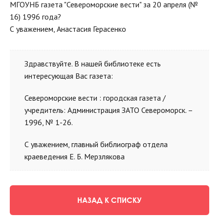
МГОУНБ газета "Североморские вести" за 20 апреля (№
16) 1996 года?
С уважением, Анастасия Герасенко
Здравствуйте. В нашей библиотеке есть
интересующая Вас газета:
Североморские вести : городская газета /
учредитель: Администрация ЗАТО Североморск. –
1996, № 1-26.
С уважением, главный библиограф отдела
краеведения Е. Б. Мерзлякова
НАЗАД К СПИСКУ