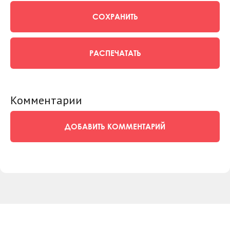
СОХРАНИТЬ
РАСПЕЧАТАТЬ
Комментарии
ДОБАВИТЬ КОММЕНТАРИЙ