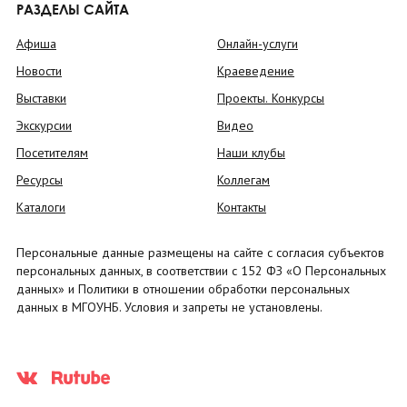
РАЗДЕЛЫ САЙТА
Афиша
Онлайн-услуги
Новости
Краеведение
Выставки
Проекты. Конкурсы
Экскурсии
Видео
Посетителям
Наши клубы
Ресурсы
Коллегам
Каталоги
Контакты
Персональные данные размещены на сайте с согласия субъектов
персональных данных, в соответствии с 152 ФЗ «О Персональных
данных» и Политики в отношении обработки персональных
данных в МГОУНБ. Условия и запреты не установлены.