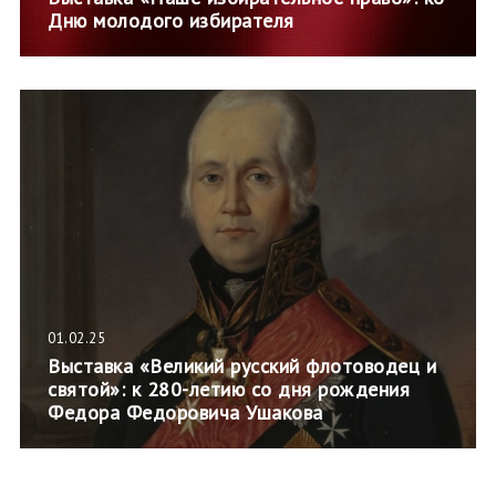
Дню молодого избирателя
01.02.25
Выставка «Великий русский флотоводец и
святой»: к 280-летию со дня рождения
Федора Федоровича Ушакова