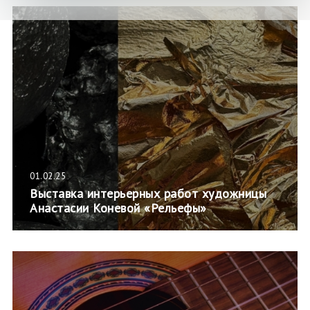
01.02.25
Выставка интерьерных работ художницы
Анастасии Коневой «Рельефы»