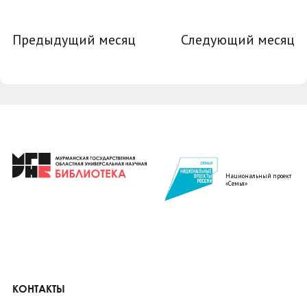
Предыдущий месяц
Следующий месяц
Национальный проект
«Семья»
КОНТАКТЫ