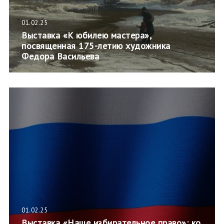
01.02.25
Выставка «К юбилею мастера»,
посвященная 175-летию художника
Федора Васильева
01.02.25
Выставка «Наше избирательное право»: ко