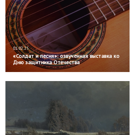
01.02.25
«Солдат и песня»: озвученная выставка ко
Дню защитника Отечества