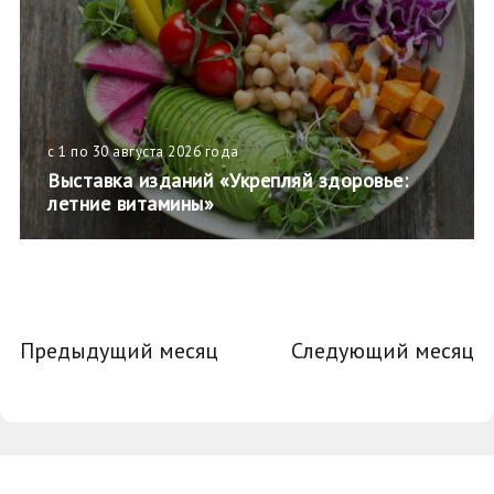
с 1 по 30 августа 2026 года
Выставка изданий «Укрепляй здоровье:
летние витамины»
Предыдущий месяц
Следующий месяц