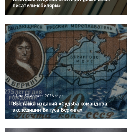
писатели-юбиляры»
с 1 по 30 августа 2026 года
Выставка изданий «Судьба командора:
экспедиции Витуса Беринга»