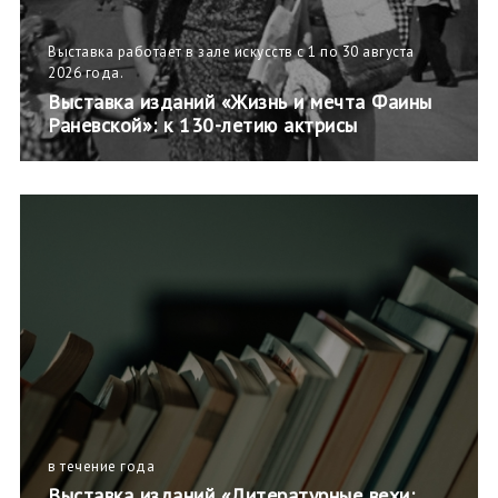
Выставка работает в зале искусств с 1 по 30 августа
2026 года.
Выставка изданий «Жизнь и мечта Фаины
Раневской»: к 130-летию актрисы
в течение года
Выставка изданий «Литературные вехи: