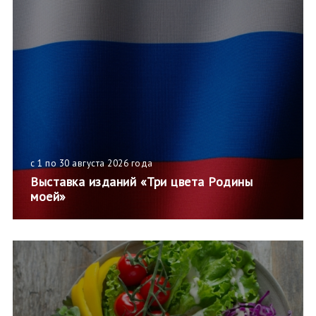
с 1 по 30 августа 2026 года
Выставка изданий «Три цвета Родины
моей»