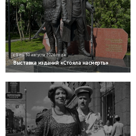
с 1 по 30 августа 2026 года
Выставка изданий «Стояла насмерть»