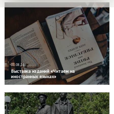
01.08.26
Выставка изданий «Читаем на
иностранных языках»